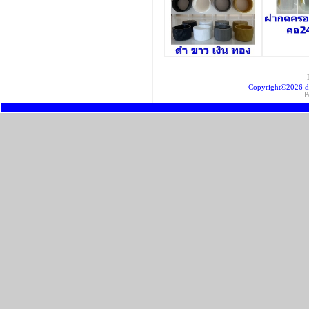
Copyright©2026 d
P