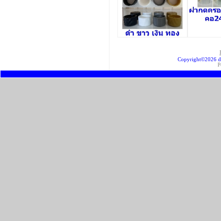
Copyright©2026 d
P